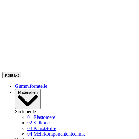
Kontakt
Gummiformteile
Materialien
Sortimente
01
Elastomere
02
Silikone
03
Kunststoffe
04
Mehrkomponententechnik