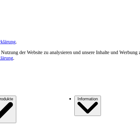
rklärung
.
 Nutzung der Website zu analysieren und unsere Inhalte und Werbung zu
klärung
.
Standardprodukte
Information