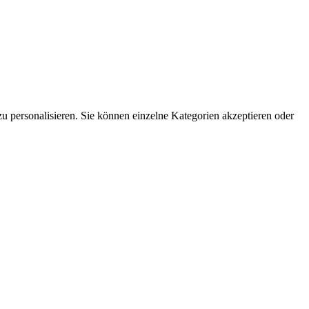
 personalisieren. Sie können einzelne Kategorien akzeptieren oder