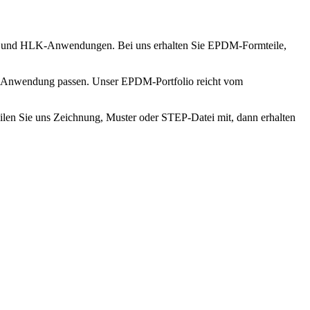
ser- und HLK-Anwendungen. Bei uns erhalten Sie EPDM-Formteile,
ur Anwendung passen. Unser EPDM-Portfolio reicht vom
en Sie uns Zeichnung, Muster oder STEP-Datei mit, dann erhalten