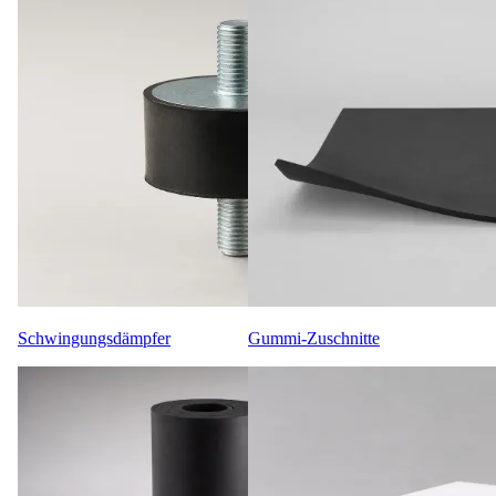
Schwingungsdämpfer
Gummi-Zuschnitte