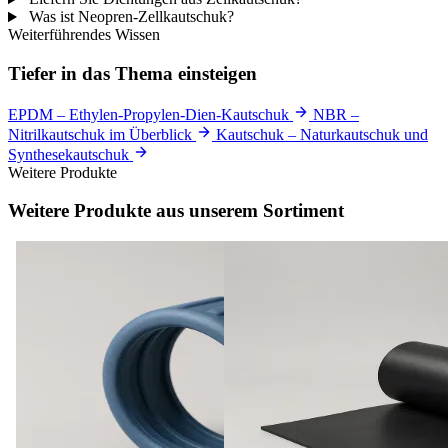
Was ist Neopren-Zellkautschuk?
Weiterführendes Wissen
Tiefer in das Thema einsteigen
EPDM – Ethylen-Propylen-Dien-Kautschuk
NBR –
Nitrilkautschuk im Überblick
Kautschuk – Naturkautschuk und
Synthesekautschuk
Weitere Produkte
Weitere Produkte aus unserem Sortiment