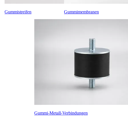
Gummistreifen
Gummimembranen
Gummi-Metall-Verbindungen
KONTAKT