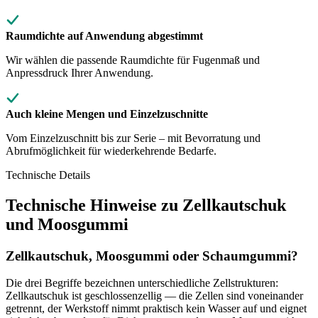
Raumdichte auf Anwendung abgestimmt
Wir wählen die passende Raumdichte für Fugenmaß und
Anpressdruck Ihrer Anwendung.
Auch kleine Mengen und Einzelzuschnitte
Vom Einzelzuschnitt bis zur Serie – mit Bevorratung und
Abrufmöglichkeit für wiederkehrende Bedarfe.
Technische Details
Technische Hinweise zu Zellkautschuk
und Moosgummi
Zellkautschuk, Moosgummi oder Schaumgummi?
Die drei Begriffe bezeichnen unterschiedliche Zellstrukturen:
Zellkautschuk ist geschlossenzellig — die Zellen sind voneinander
getrennt, der Werkstoff nimmt praktisch kein Wasser auf und eignet