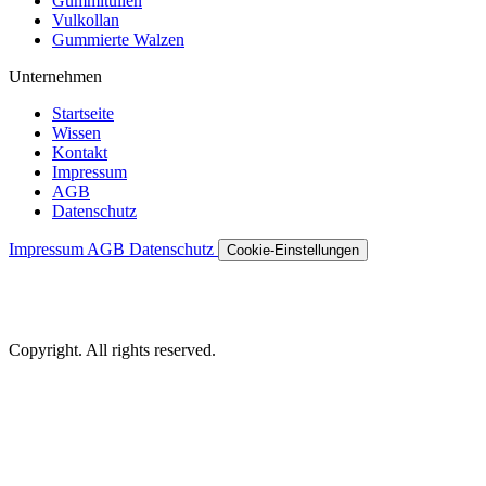
Gummitüllen
Vulkollan
Gummierte Walzen
Unternehmen
Startseite
Wissen
Kontakt
Impressum
AGB
Datenschutz
Impressum
AGB
Datenschutz
Cookie-Einstellungen
Copyright. All rights reserved.