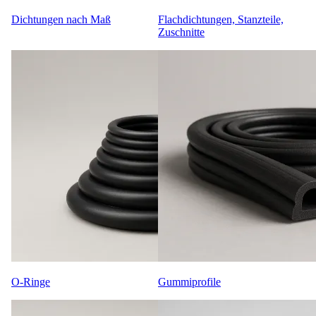
Dichtungen nach Maß
Flachdichtungen, Stanzteile,
Zuschnitte
O-Ringe
Gummiprofile