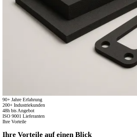
90+
Jahre Erfahrung
200+
Industriekunden
48h
bis Angebot
ISO 9001
Lieferanten
Ihre Vorteile
Ihre Vorteile auf einen Blick