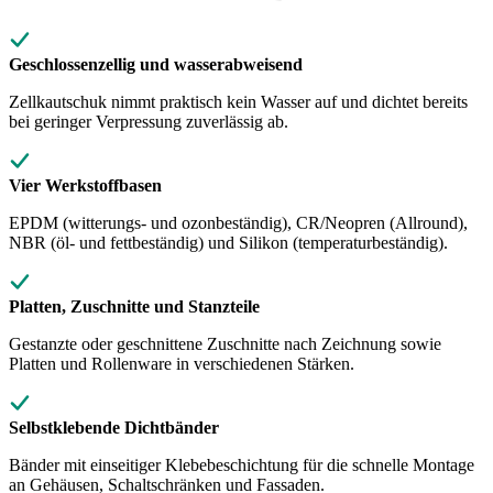
Geschlossenzellig und wasserabweisend
Zellkautschuk nimmt praktisch kein Wasser auf und dichtet bereits
bei geringer Verpressung zuverlässig ab.
Vier Werkstoffbasen
EPDM (witterungs- und ozonbeständig), CR/Neopren (Allround),
NBR (öl- und fettbeständig) und Silikon (temperaturbeständig).
Platten, Zuschnitte und Stanzteile
Gestanzte oder geschnittene Zuschnitte nach Zeichnung sowie
Platten und Rollenware in verschiedenen Stärken.
Selbstklebende Dichtbänder
Bänder mit einseitiger Klebebeschichtung für die schnelle Montage
an Gehäusen, Schaltschränken und Fassaden.