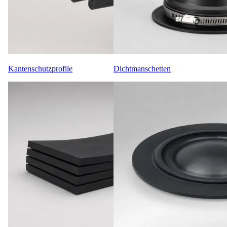
Kantenschutzprofile
Dichtmanschetten