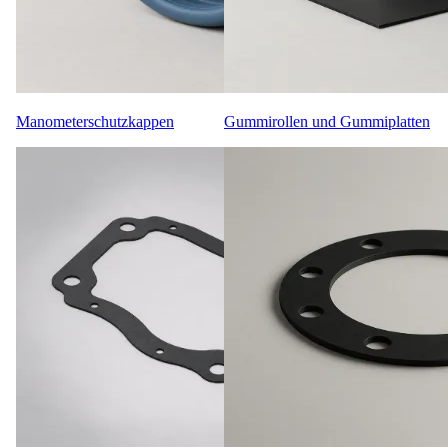
Manometerschutzkappen
Gummirollen und Gummiplatten