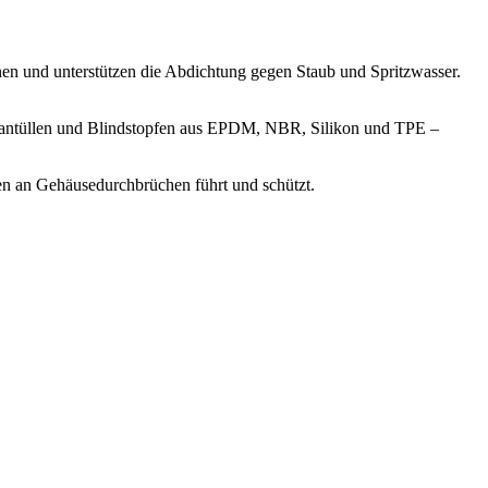
n und unterstützen die Abdichtung gegen Staub und Spritzwasser.
brantüllen und Blindstopfen aus EPDM, NBR, Silikon und TPE –
gen an Gehäusedurchbrüchen führt und schützt.