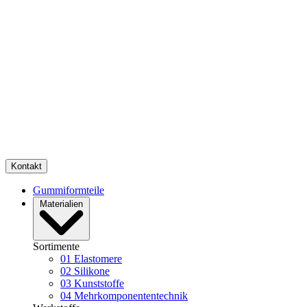
Kontakt
Gummiformteile
Materialien
Sortimente
01
Elastomere
02
Silikone
03
Kunststoffe
04
Mehrkomponententechnik