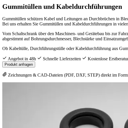
Gummitüllen und Kabeldurchführungen
Gummitüllen schützen Kabel und Leitungen an Durchbrüchen in Blech
Bei uns erhalten Sie Gummitüllen und Kabeldurchführungen in viele
Vom Schaltschrank über den Maschinen- und Gerätebau bis zur Fahr
abgestimmt auf Bohrungsdurchmesser, Blechstärke und Einsatzumge
Ob Kabeltülle, Durchführungstülle oder Kabeldurchführung aus Gummi 
Angebot in 48h
Schnelle Lieferzeiten
Kostenlose Erstberatu
Produkt anfragen
Zeichnungen & CAD-Dateien (PDF, DXF, STEP) direkt im Form