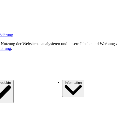
rklärung
.
 Nutzung der Website zu analysieren und unsere Inhalte und Werbung zu
klärung
.
Standardprodukte
Information