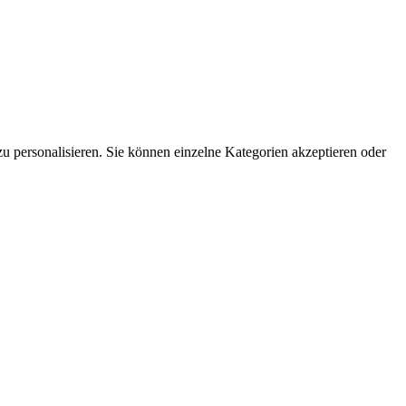
 personalisieren. Sie können einzelne Kategorien akzeptieren oder