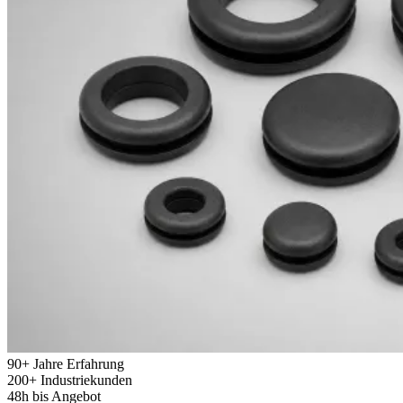
90+
Jahre Erfahrung
200+
Industriekunden
48h
bis Angebot