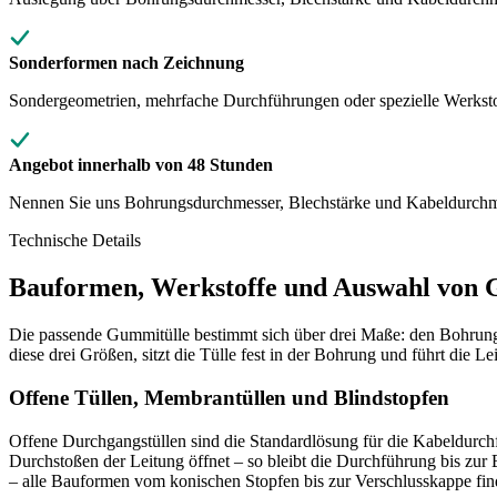
Sonderformen nach Zeichnung
Sondergeometrien, mehrfache Durchführungen oder spezielle Werkstoff
Angebot innerhalb von 48 Stunden
Nennen Sie uns Bohrungsdurchmesser, Blechstärke und Kabeldurchmes
Technische Details
Bauformen, Werkstoffe und Auswahl von 
Die passende Gummitülle bestimmt sich über drei Maße: den Bohrung
diese drei Größen, sitzt die Tülle fest in der Bohrung und führt die Lei
Offene Tüllen, Membrantüllen und Blindstopfen
Offene Durchgangstüllen sind die Standardlösung für die Kabeldurch
Durchstoßen der Leitung öffnet – so bleibt die Durchführung bis zu
– alle Bauformen vom konischen Stopfen bis zur Verschlusskappe fin